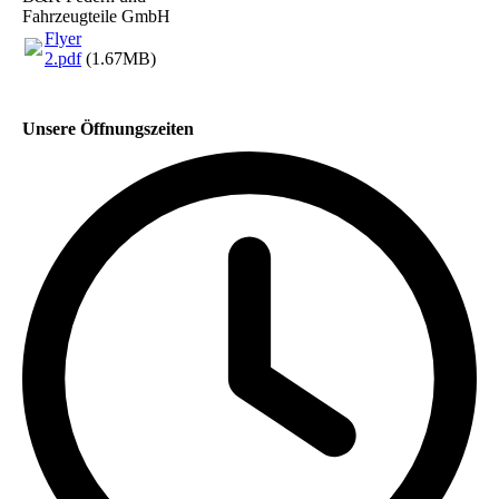
Fahrzeugteile GmbH
Flyer
2.pdf
(1.67MB)
Unsere Öffnungszeiten