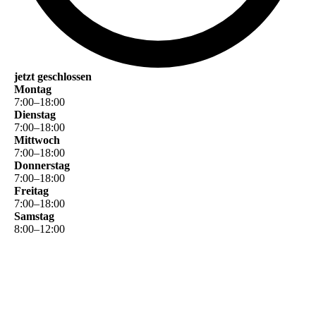
jetzt geschlossen
Montag
7
:
00
–
18
:
00
Dienstag
7
:
00
–
18
:
00
Mittwoch
7
:
00
–
18
:
00
Donnerstag
7
:
00
–
18
:
00
Freitag
7
:
00
–
18
:
00
Samstag
8
:
00
–
12
:
00