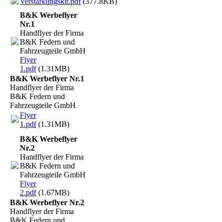
Verstärkungskit.pdf
(377.8KB)
B&K Werbeflyer
Nr.1
Handflyer der Firma
B&K Federn und
Fahrzeugteile GmbH
Flyer
1.pdf
(1.31MB)
B&K Werbeflyer Nr.1
Handflyer der Firma
B&K Federn und
Fahrzeugteile GmbH
Flyer
1.pdf
(1.31MB)
B&K Werbeflyer
Nr.2
Handflyer der Firma
B&K Federn und
Fahrzeugteile GmbH
Flyer
2.pdf
(1.67MB)
B&K Werbeflyer Nr.2
Handflyer der Firma
B&K Federn und