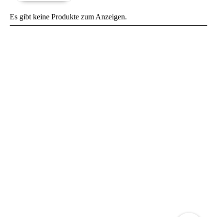
Es gibt keine Produkte zum Anzeigen.