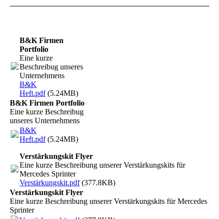
B&K Firmen
Portfolio
Eine kurze
Beschreibug unseres
Unternehmens
B&K
Heft.pdf
(5.24MB)
B&K Firmen Portfolio
Eine kurze Beschreibug
unseres Unternehmens
B&K
Heft.pdf
(5.24MB)
Verstärkungskit Flyer
Eine kurze Beschreibung unserer Verstärkungskits für
Mercedes Sprinter
Verstärkungskit.pdf
(377.8KB)
Verstärkungskit Flyer
Eine kurze Beschreibung unserer Verstärkungskits für Mercedes
Sprinter