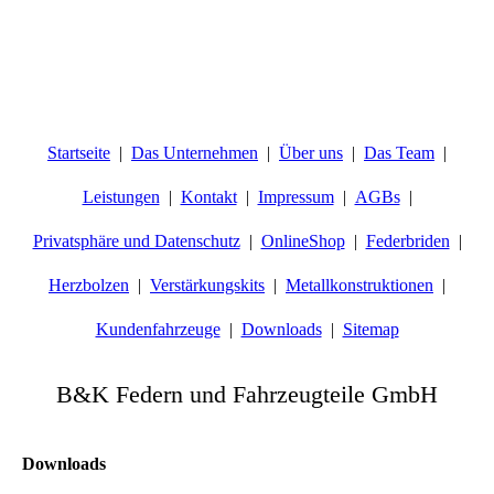
Startseite
Das Unternehmen
Über uns
Das Team
Leistungen
Kontakt
Impressum
AGBs
Privatsphäre und Datenschutz
OnlineShop
Federbriden
Herzbolzen
Verstärkungskits
Metallkonstruktionen
Kundenfahrzeuge
Downloads
Sitemap
B&K Federn und Fahrzeugteile GmbH
Downloads