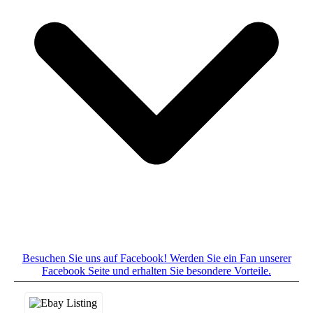
Besuchen Sie uns auf Facebook! Werden Sie ein Fan unserer
Facebook Seite und erhalten Sie besondere Vorteile.